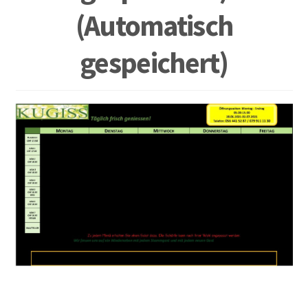
(Automatisch
gespeichert)