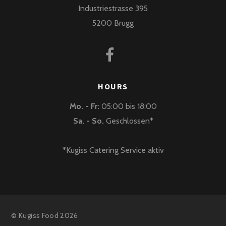
Industriestrasse 395
5200 Brugg
HOURS
Mo. - Fr:
05:00 bis 18:00
Sa. - So.
Geschlossen*
*Kugiss Catering Service aktiv
©
Kugiss Food
2026