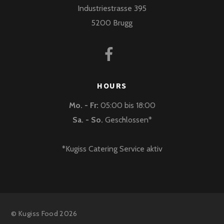
Industriestrasse 395
5200 Brugg
HOURS
Mo. - Fr:
05:00 bis 18:00
Sa. - So.
Geschlossen*
*Kugiss Catering Service aktiv
©
Kugiss Food
2026