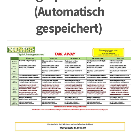
(Automatisch
gespeichert)