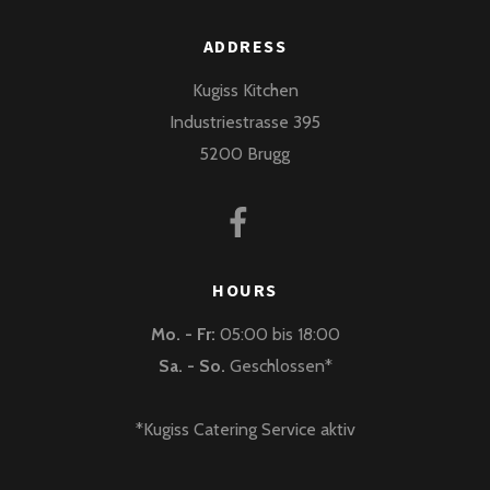
ADDRESS
Kugiss Kitchen
Industriestrasse 395
5200 Brugg
HOURS
Mo. - Fr:
05:00 bis 18:00
Sa. - So.
Geschlossen*
*Kugiss Catering Service aktiv