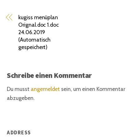
kugiss menüplan
Orignal.doc 1.doc
24.06.2019
(Automatisch
gespeichert)
Schreibe einen Kommentar
Du musst
angemeldet
sein, um einen Kommentar
abzugeben.
ADDRESS