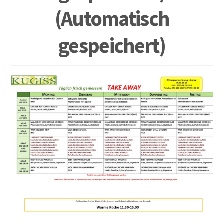
(Automatisch
gespeichert)