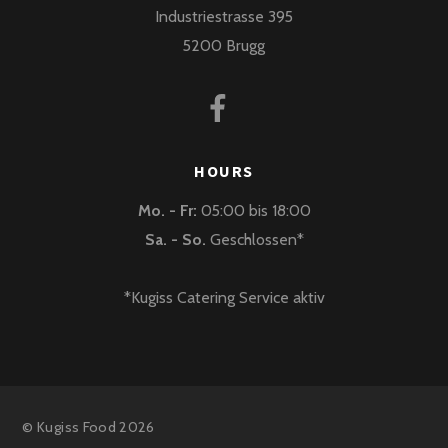
Industriestrasse 395
5200 Brugg
HOURS
Mo. - Fr:
05:00 bis 18:00
Sa. - So.
Geschlossen*
*Kugiss Catering Service aktiv
©
Kugiss Food
2026