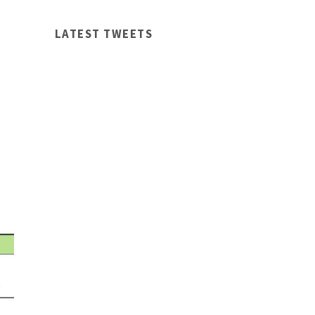
LATEST TWEETS