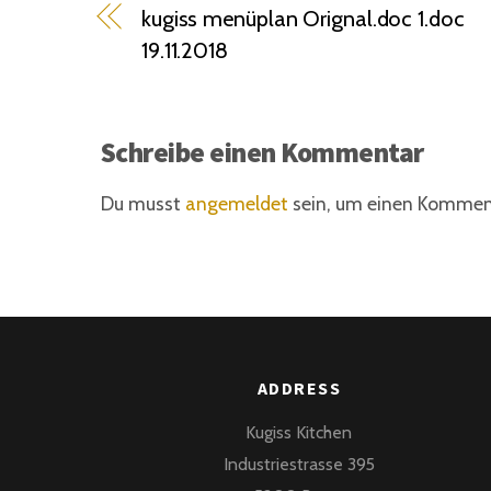
kugiss menüplan Orignal.doc 1.doc
19.11.2018
Schreibe einen Kommentar
Du musst
angemeldet
sein, um einen Kommen
ADDRESS
Kugiss Kitchen
Industriestrasse 395