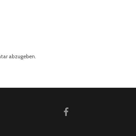
tar abzugeben.