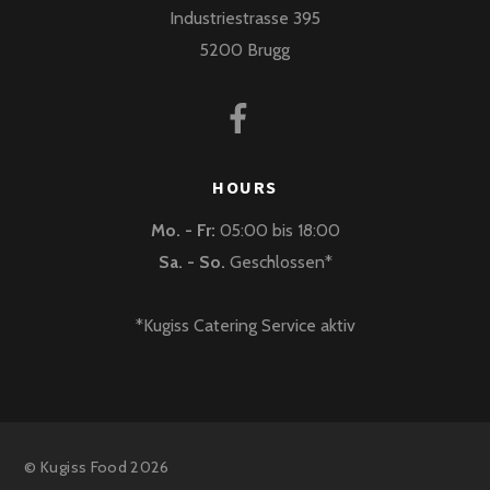
Industriestrasse 395
5200 Brugg
HOURS
Mo. - Fr:
05:00 bis 18:00
Sa. - So.
Geschlossen*
*Kugiss Catering Service aktiv
©
Kugiss Food
2026