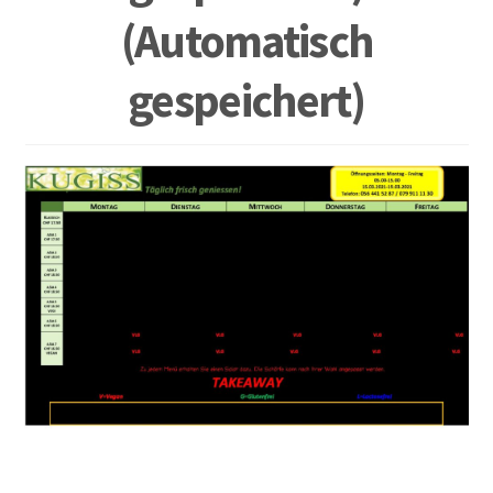
(Automatisch
gespeichert)