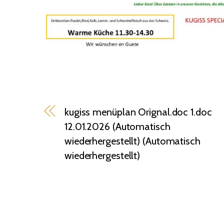
kugiss menüplan Orignal.doc 1.doc
12.01.2026 (Automatisch
wiederhergestellt) (Automatisch
wiederhergestellt)