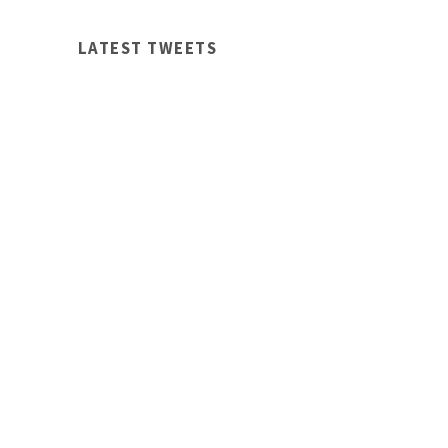
LATEST TWEETS