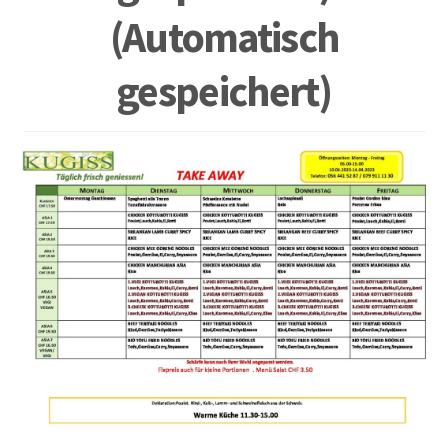
(Automatisch
gespeichert)