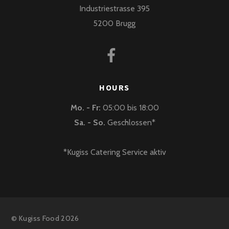
Industriestrasse 395
5200 Brugg
HOURS
Mo. - Fr:
05:00 bis 18:00
Sa. - So.
Geschlossen*
*Kugiss Catering Service aktiv
©
Kugiss Food
2026