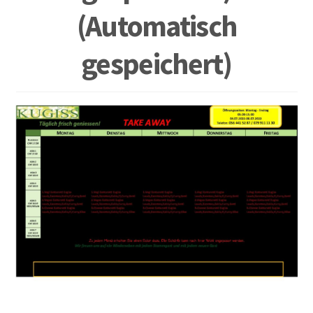
(Automatisch
gespeichert)