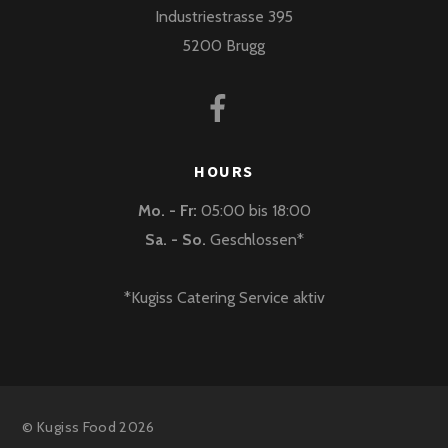
Industriestrasse 395
5200 Brugg
HOURS
Mo. - Fr:
05:00 bis 18:00
Sa. - So.
Geschlossen*
*Kugiss Catering Service aktiv
©
Kugiss Food
2026