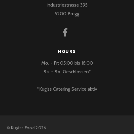
Industriestrasse 395
5200 Brugg
HOURS
Mo. - Fr:
05:00 bis 18:00
Sa. - So.
Geschlossen*
*Kugiss Catering Service aktiv
©
Kugiss Food
2026