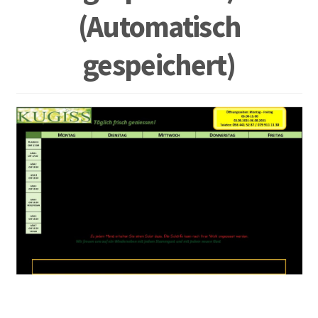
(Automatisch
gespeichert)