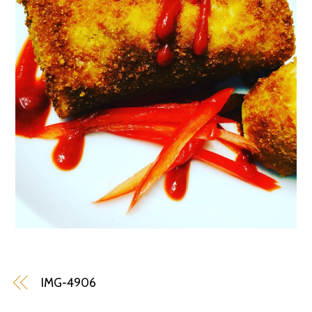
IMG-4906