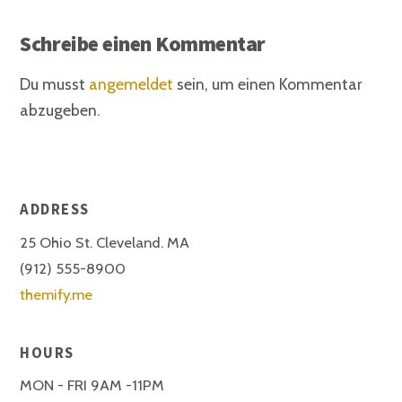
Schreibe einen Kommentar
Du musst
angemeldet
sein, um einen Kommentar
abzugeben.
ADDRESS
25 Ohio St. Cleveland. MA
(912) 555-8900
themify.me
HOURS
MON - FRI 9AM -11PM