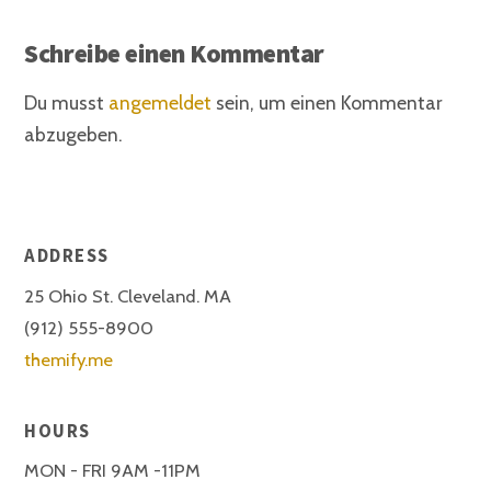
Schreibe einen Kommentar
Du musst
angemeldet
sein, um einen Kommentar
abzugeben.
ADDRESS
25 Ohio St. Cleveland. MA
(912) 555-8900
themify.me
HOURS
MON - FRI 9AM -11PM