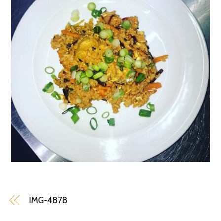
IMG-4878