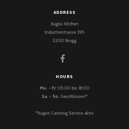
ADDRESS
Kugiss Kitchen
Industriestrasse 395
5200 Brugg
HOURS
Mo. - Fr:
05:00 bis 18:00
Sa. - So.
Geschlossen*
*Kugiss Catering Service aktiv