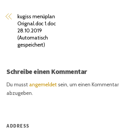
kugiss menüplan
Orignal.doc 1.doc
28.10.2019
(Automatisch
gespeichert)
Schreibe einen Kommentar
Du musst
angemeldet
sein, um einen Kommentar
abzugeben.
ADDRESS