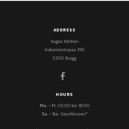
ADDRESS
Kugiss Kitchen
Industriestrasse 395
5200 Brugg
HOURS
Mo. - Fr:
05:00 bis 18:00
Sa. - So.
Geschlossen*