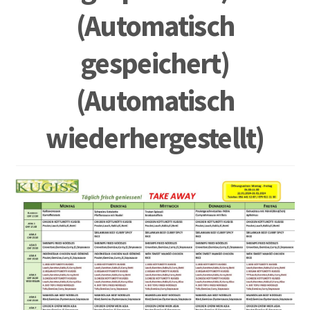
(Automatisch
gespeichert)
(Automatisch
wiederhergestellt)