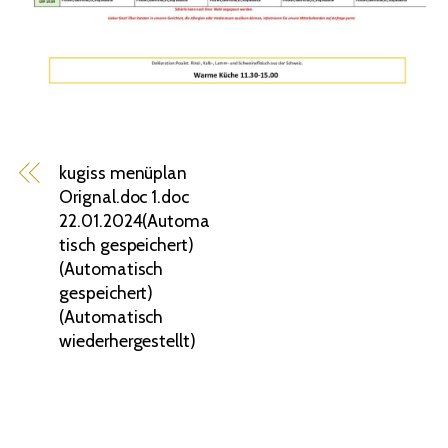
kugiss menüplan
Orignal.doc 1.doc
22.01.2024(Automa
tisch gespeichert)
(Automatisch
gespeichert)
(Automatisch
wiederhergestellt)