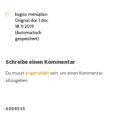
kugiss menüplan
Orignal.doc 1.doc
18.11.2019
(Automatisch
gespeichert)
Schreibe einen Kommentar
Du musst
angemeldet
sein, um einen Kommentar
abzugeben.
ADDRESS