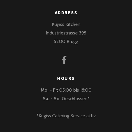
ADDRESS
Kugiss Kitchen
Industriestrasse 395
5200 Brugg
HOURS
Mo. - Fr:
05:00 bis 18:00
Sa. - So.
Geschlossen*
*Kugiss Catering Service aktiv