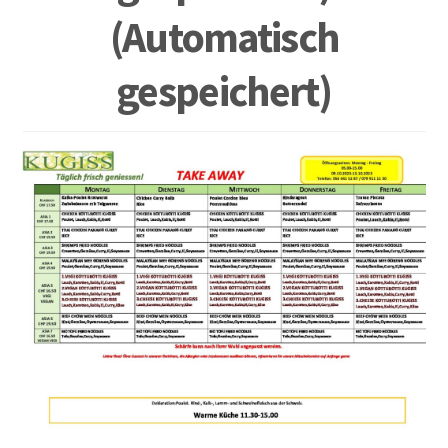
(Automatisch
gespeichert)