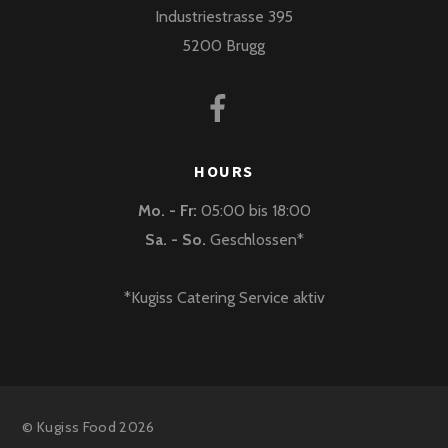
Industriestrasse 395
5200 Brugg
HOURS
Mo. - Fr:
05:00 bis 18:00
Sa. - So.
Geschlossen*
*Kugiss Catering Service aktiv
©
Kugiss Food
2026