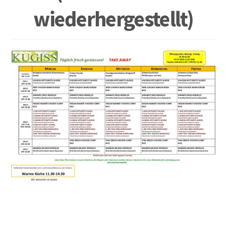
wiederhergestellt)