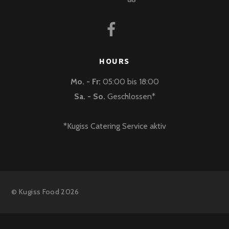
HOURS
Mo. - Fr:
05:00 bis 18:00
Sa. - So.
Geschlossen*
*Kugiss Catering Service aktiv
©
Kugiss Food
2026