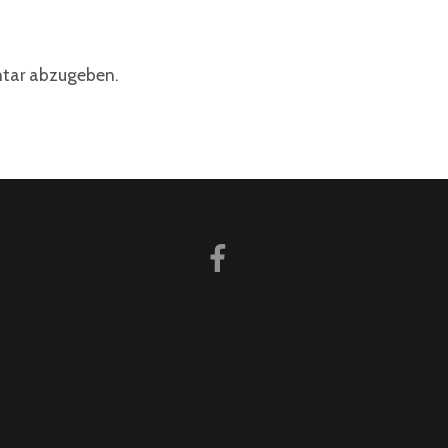
tar abzugeben.