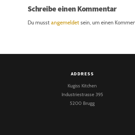
Schreibe einen Kommentar
Du musst
angemeldet
sein, um einen Kommen
ADDRESS
Kugiss Kitchen
Industriestrasse 395
5200 Brugg