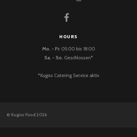
HOURS
Mo. - Fr:
05:00 bis 18:00
Sa. - So.
Geschlossen*
*Kugiss Catering Service aktiv
©
Kugiss Food
2026